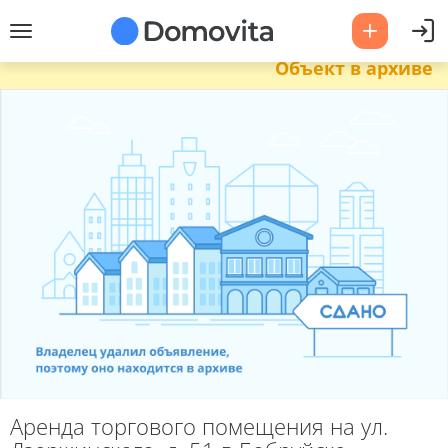
Объект в архиве
Аренда торгового помещения на ул.