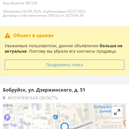
Код объекта: 967326
Обновлено 04.09.2025, опубликовано 02.07.2025
Договор с собственником: 585/2а от 2025-06-30
Объект в архиве
Уважаемые пользователи, данное объявление
больше не
актуально
. Поэтому мы убрали все контакты продавца.
Продолжить поиск
Бобруйск, ул. Дзержинского, д. 51
МОГИЛЕВСКАЯ ОБЛАСТЬ