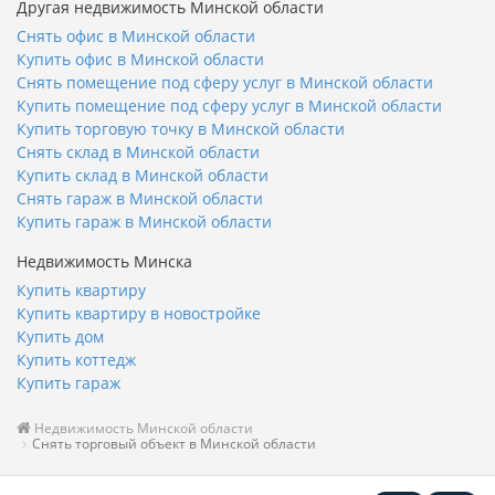
Другая недвижимость Минской области
Снять офис в Минской области
Купить офис в Минской области
Снять помещение под сферу услуг в Минской области
Купить помещение под сферу услуг в Минской области
Купить торговую точку в Минской области
Снять склад в Минской области
Купить склад в Минской области
Снять гараж в Минской области
Купить гараж в Минской области
Недвижимость Минска
Купить квартиру
Купить квартиру в новостройке
Купить дом
Купить коттедж
Купить гараж
Недвижимость Минской области
Снять торговый объект в Минской области