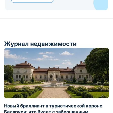
Журнал недвижимости
Новый бриллиант в туристической короне
Беларуси: что будет с заброшенным