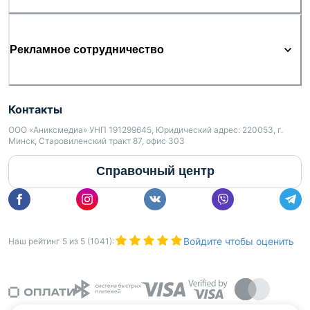
Рекламное сотрудничество
Контакты
ООО «Аниксмедиа» УНП 191299645, Юридический адрес: 220053, г.
Минск, Старовиленский тракт 87, офис 303
Справочный центр
Войдите чтобы оценить
Наш рейтинг
5
из
5
(
1041
):