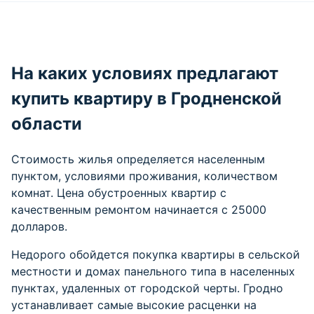
На каких условиях предлагают
купить квартиру в Гродненской
области
Стоимость жилья определяется населенным
пунктом, условиями проживания, количеством
комнат. Цена обустроенных квартир с
качественным ремонтом начинается с 25000
долларов.
Недорого обойдется покупка квартиры в сельской
местности и домах панельного типа в населенных
пунктах, удаленных от городской черты. Гродно
устанавливает самые высокие расценки на