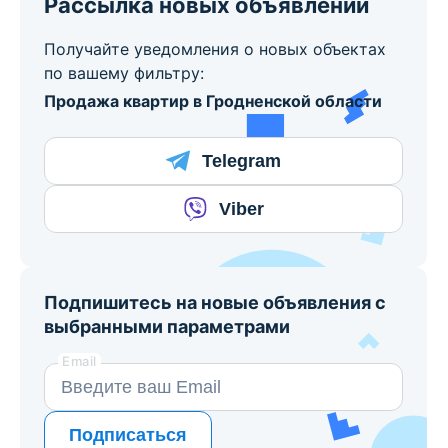
Рассылка новых объявлений
Получайте уведомления о новых объектах
по вашему фильтру:
Продажа квартир в Гродненской области
Telegram
Viber
Подпишитесь на новые объявления с
выбранными параметрами
Email
Подписаться