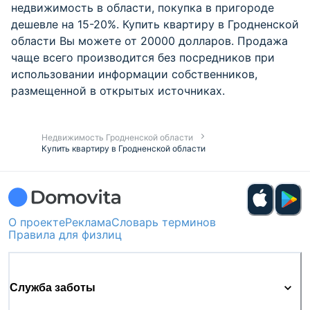
недвижимость в области, покупка в пригороде
дешевле на 15-20%. Купить квартиру в Гродненской
области Вы можете от 20000 долларов. Продажа
чаще всего производится без посредников при
использовании информации собственников,
размещенной в открытых источниках.
Недвижимость Гродненской области
Купить квартиру в Гродненской области
О проекте
Реклама
Словарь терминов
Правила для физлиц
Служба заботы