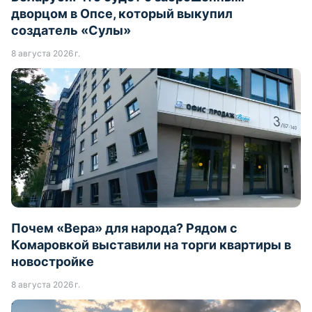
дворцом в Опсе, который выкупил
создатель «Сулы»
8 августа 2026 г.
Почем «Вера» для народа? Рядом с
Комаровкой выставили на торги квартиры в
новостройке
8 августа 2026 г.