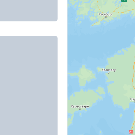
т недвижимость