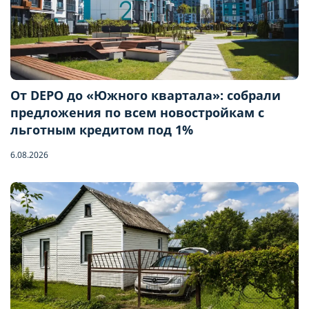
От DEPO до «Южного квартала»: собрали
предложения по всем новостройкам с
льготным кредитом под 1%
6.08.2026