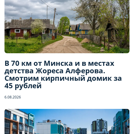
В 70 км от Минска и в местах
детства Жореса Алферова.
Смотрим кирпичный домик за
45 рублей
6.08.2026