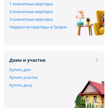
1-комнатные квартиры
2-комнатные квартиры
3-комнатные квартиры
Недорогие квартиры в Гродно
Дома и участки
Купить дом
Купить участок
Купить дачу