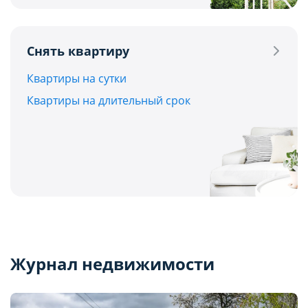
Снять квартиру
Квартиры на сутки
Квартиры на длительный срок
Журнал недвижимости