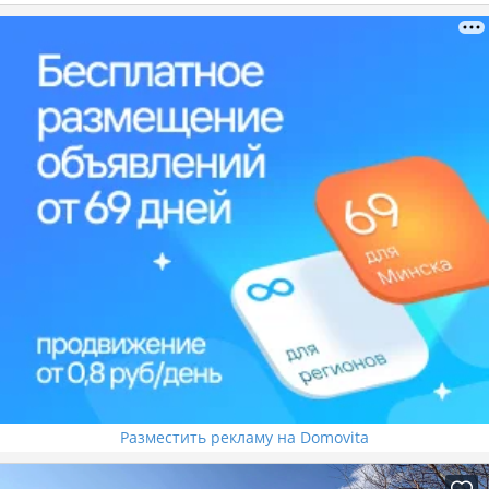
Разместить рекламу на Domovita