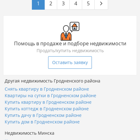
1
2
3
4
5
Помощь в продаже и подборе недвижимости
Продать/купить недвижимость
Оставить заявку
Другая недвижимость Гродненского района
Снять квартиру в Гродненском районе
Квартиры на сутки в Гродненском районе
Купить квартиру в Гродненском районе
Купить коттедж в Гродненском районе
Купить дачу в Гродненском районе
Купить дом в Гродненском районе
Недвижимость Минска