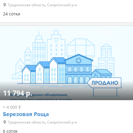
Гродненская область, Сморгонский р-н
24 сотки
11 794 р.
≈ 4 000 $
Березовая Роща
Гродненская область, Сморгонский р-н
6 соток