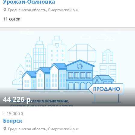
Урожай-Осиновка
Гродненская область, Сморгонский р-н
11 соток
44 226 р.
≈ 15 000 $
Боярск
Гродненская область, Сморгонский р-н