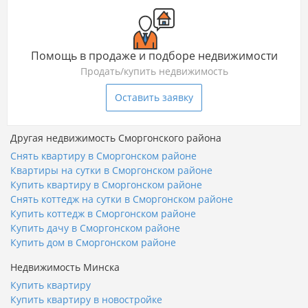
Помощь в продаже и подборе недвижимости
Продать/купить недвижимость
Оставить заявку
Другая недвижимость Сморгонского района
Снять квартиру в Сморгонском районе
Квартиры на сутки в Сморгонском районе
Купить квартиру в Сморгонском районе
Снять коттедж на сутки в Сморгонском районе
Купить коттедж в Сморгонском районе
Купить дачу в Сморгонском районе
Купить дом в Сморгонском районе
Недвижимость Минска
Купить квартиру
Купить квартиру в новостройке