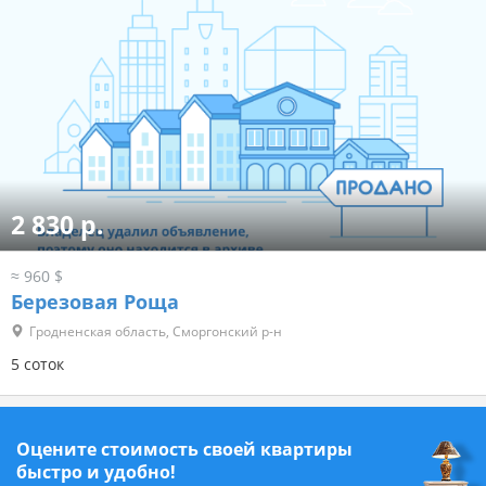
2 830 р.
≈ 960 $
Березовая Роща
Гродненская область, Сморгонский р-н
5 соток
Оцените стоимость своей квартиры
быстро и удобно!