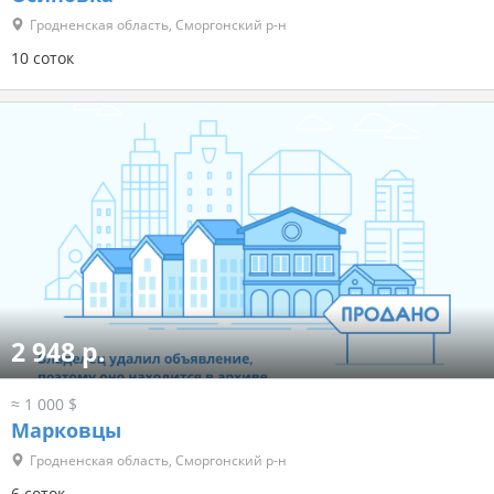
Гродненская область, Сморгонский р-н
10 соток
2 948 р.
≈ 1 000 $
Марковцы
Гродненская область, Сморгонский р-н
6 соток