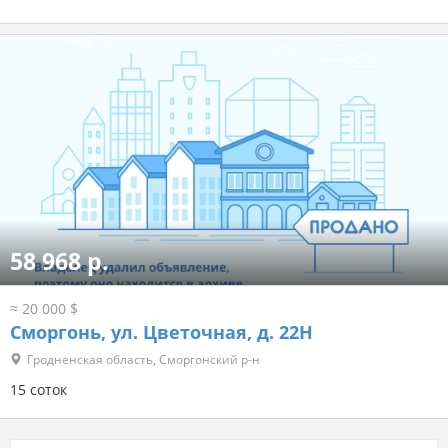
58 968 р.
≈ 20 000 $
Сморгонь, ул. Цветочная, д. 22Н
Гродненская область, Сморгонский р-н
15 соток