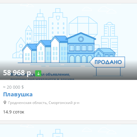
58 968 р.
≈ 20 000 $
Плавушка
Гродненская область, Сморгонский р-н
14.9 соток