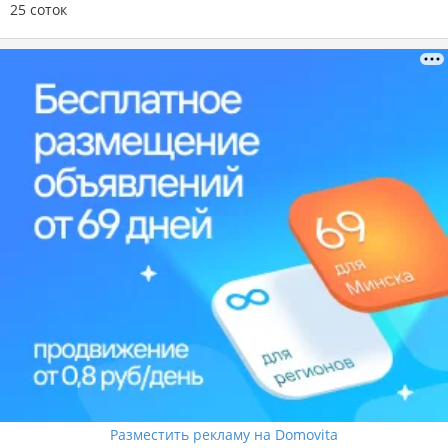
25 соток
Разместить рекламу на Domovita