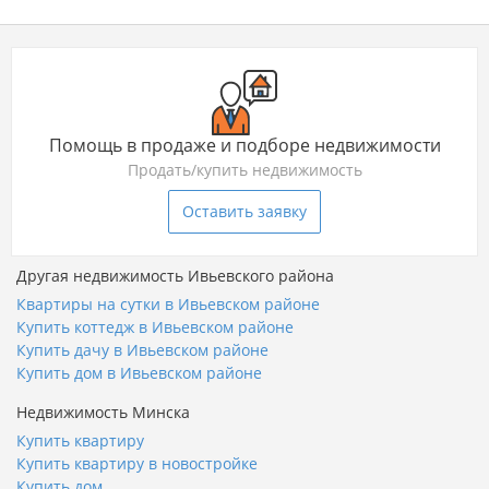
Помощь в продаже и подборе недвижимости
Продать/купить недвижимость
Оставить заявку
Другая недвижимость Ивьевского района
Квартиры на сутки в Ивьевском районе
Купить коттедж в Ивьевском районе
Купить дачу в Ивьевском районе
Купить дом в Ивьевском районе
Недвижимость Минска
Купить квартиру
Купить квартиру в новостройке
Купить дом