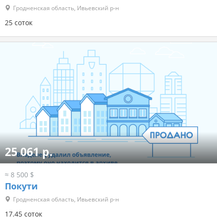
Гродненская область, Ивьевский р-н
25 соток
25 061 р.
≈ 8 500 $
Покути
Гродненская область, Ивьевский р-н
17.45 соток