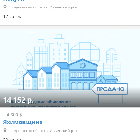
Гродненская область, Ивьевский р-н
17 соток
14 152 р.
≈ 4 800 $
Яхимовщина
Гродненская область, Ивьевский р-н
23 сотки