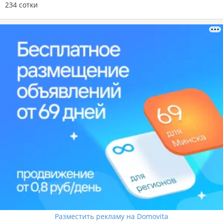
234 сотки
Разместить рекламу на Domovita