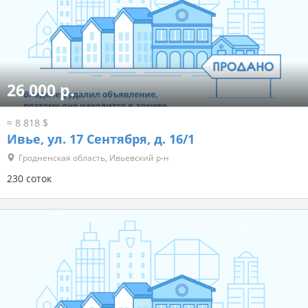
26 000 р.
≈ 8 818 $
Ивье, ул. 17 Сентября, д. 16/1
Гродненская область, Ивьевский р-н
230 соток