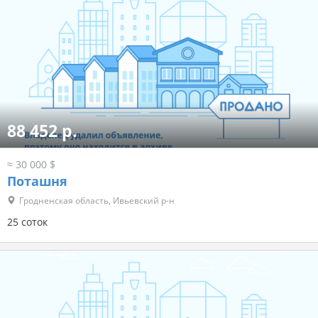
88 452 р.
≈ 30 000 $
Поташня
Гродненская область, Ивьевский р-н
25 соток