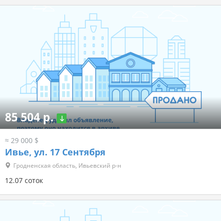
85 504 р.
≈ 29 000 $
Ивье, ул. 17 Сентября
Гродненская область, Ивьевский р-н
12.07 соток