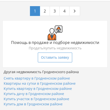
1
2
3
4
Помощь в продаже и подборе недвижимости
Продать/купить недвижимость
Оставить заявку
Другая недвижимость Гродненского района
Снять квартиру в Гродненском районе
Квартиры на сутки в Гродненском районе
Купить квартиру в Гродненском районе
Купить дачу в Гродненском районе
Купить участок в Гродненском районе
Купить дом в Гродненском районе