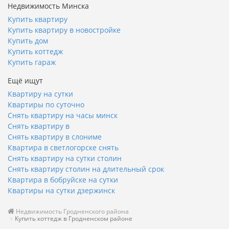
Недвижимость Минска
Купить квартиру
Купить квартиру в новостройке
Купить дом
Купить коттедж
Купить гараж
Ещё ищут
Квартиру на сутки
Квартиры по суточно
Снять квартиру на часы минск
Снять квартиру в
Снять квартиру в слониме
Квартира в светлогорске снять
Снять квартиру на сутки столин
Снять квартиру столин на длительный срок
Квартира в бобруйске на сутки
Квартиры на сутки дзержинск
Недвижимость Гродненского района
Купить коттедж в Гродненском районе