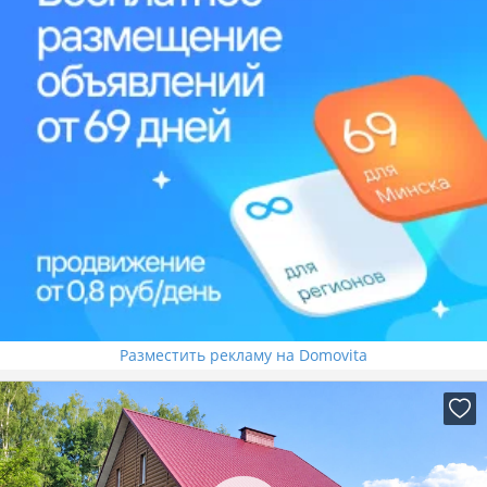
Разместить рекламу на Domovita