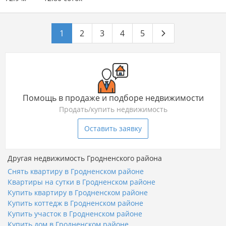
1
2
3
4
5
Помощь в продаже и подборе недвижимости
Продать/купить недвижимость
Оставить заявку
Другая недвижимость Гродненского района
Снять квартиру в Гродненском районе
Квартиры на сутки в Гродненском районе
Купить квартиру в Гродненском районе
Купить коттедж в Гродненском районе
Купить участок в Гродненском районе
Купить дом в Гродненском районе