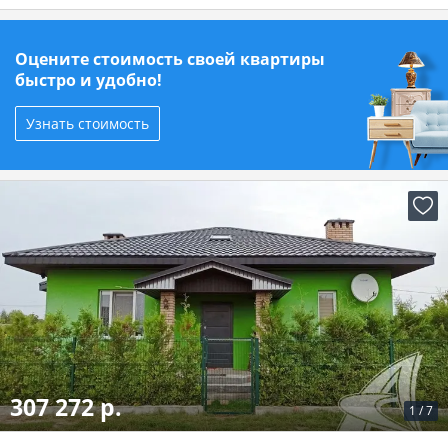
Оцените стоимость своей квартиры
быстро и удобно!
Узнать стоимость
307 272 р.
1
/
7