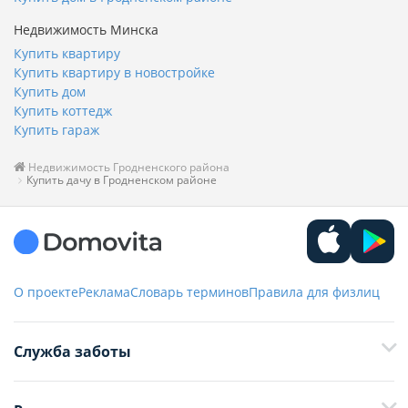
Недвижимость Минска
Купить квартиру
Купить квартиру в новостройке
Купить дом
Купить коттедж
Купить гараж
Недвижимость Гродненского района
Купить дачу в Гродненском районе
О проекте
Реклама
Словарь терминов
Правила для физлиц
Служба заботы
+375 29 376-13-70