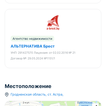
Агентство недвижимости
АЛЬТЕРНАТИВА Брест
УНП:
291427570
Лицензия:
от 02.02.2016 № 21
Договор №:
29.05.2024 №1151/1
Местоположение
Гродненская область
,
ст.
Астра
,