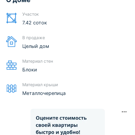
Участок
7.42 соток
В продаже
Целый дом
Материал стен
Блоки
Материал крыши
Металлочерепица