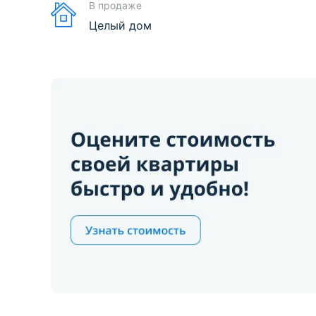
В продаже
Целый дом