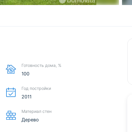
Готовность дома, %
100
Год постройки
2011
Материал стен
Дерево