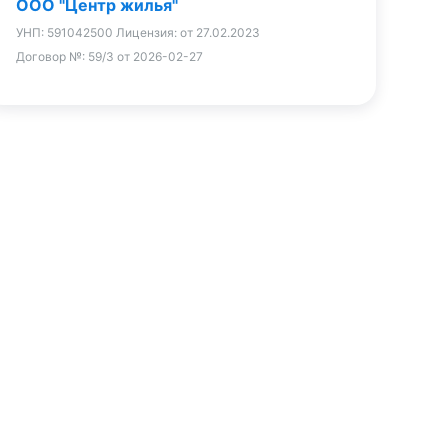
ООО "Центр жилья"
УНП:
591042500
Лицензия:
от 27.02.2023
Договор №:
59/3 от 2026-02-27