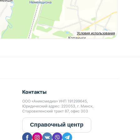
Условия использования
Контакты
ООО «Аниксмедиа» УНП 191299645,
Юридический адрес: 220053, г. Минск,
Старовиленский тракт 87, офис 303
Справочный центр