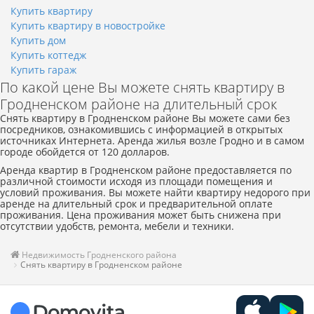
Купить квартиру
Купить квартиру в новостройке
Купить дом
Купить коттедж
Купить гараж
По какой цене Вы можете снять квартиру в
Гродненском районе на длительный срок
Снять квартиру в Гродненском районе Вы можете сами без
посредников, ознакомившись с информацией в открытых
источниках Интернета. Аренда жилья возле Гродно и в самом
городе обойдется от 120 долларов.
Аренда квартир в Гродненском районе предоставляется по
различной стоимости исходя из площади помещения и
условий проживания. Вы можете найти квартиру недорого при
аренде на длительный срок и предварительной оплате
проживания. Цена проживания может быть снижена при
отсутствии удобств, ремонта, мебели и техники.
Недвижимость Гродненского района
Снять квартиру в Гродненском районе