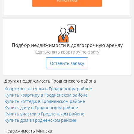
Подбор недвижимости в долгосрочную аренду
Сдать/снять квартиру по факту
Оставить заявку
Другая недвижимость Гродненского района
Квартиры на сутки в Гродненском районе
Купить квартиру в Гродненском районе
Купить коттедж в Гродненском районе
Купить дачу в Гродненском районе
Купить участок в Гродненском районе
Купить дом в Гродненском районе
Недвижимость Минска