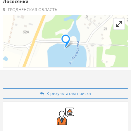
Лососянка
ГРОДНЕНСКАЯ ОБЛАСТЬ
К результатам поиска