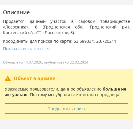
Описание
Продается дачный участок в садовом товариществе
«Лососянка», 8 (Гродненская обл., Гродненский р-н,
Коптевский с/с, СТ «Лососянка», 8).
Координаты для поиска по карте: 53.589334, 23.720211.
Обновлено 14.07.2026, опубликовано 22.02.2024
Объект в архиве
Уважаемые пользователи, данное объявление
больше не
актуально
. Поэтому мы убрали все контакты продавца.
Продолжить поиск