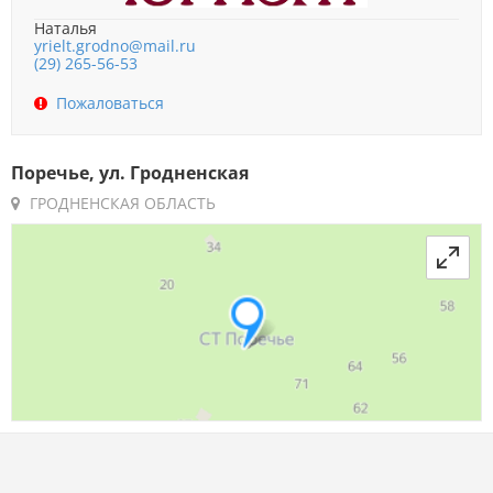
Наталья
yrielt.grodno@mail.ru
(29) 265-56-53
Пожаловаться
Поречье, ул. Гродненская
ГРОДНЕНСКАЯ ОБЛАСТЬ