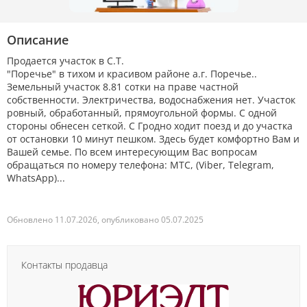
Описание
Продается участок в С.Т.
"Поречье" в тихом и красивом районе а.г. Поречье..
Земельный участок 8.81 сотки на праве частной
собственности. Электричества, водоснабжения нет. Участок
ровный, обработанный, прямоугольной формы. С одной
стороны обнесен сеткой. С Гродно ходит поезд и до участка
от остановки 10 минут пешком. Здесь будет комфортно Вам и
Вашей семье. По всем интересующим Вас вопросам
обращаться по номеру телефона: МТС, (Viber, Telegram,
WhatsApp)...
Обновлено 11.07.2026, опубликовано 05.07.2025
Контакты продавца