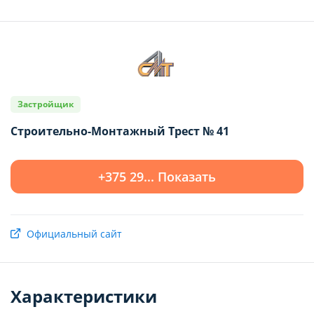
Показать 3 квартиры
Застройщик
Строительно-Монтажный Трест № 41
+375 29... Показать
Официальный сайт
Характеристики