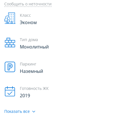
Сообщить о неточности
Класс
Эконом
Тип дома
Монолитный
Паркинг
Наземный
Готовность ЖК
2019
Показать все