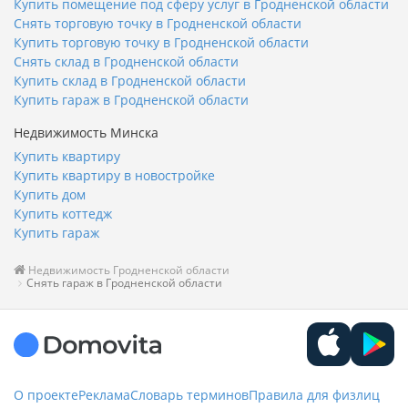
Купить помещение под сферу услуг в Гродненской области
Снять торговую точку в Гродненской области
Купить торговую точку в Гродненской области
Снять склад в Гродненской области
Купить склад в Гродненской области
Купить гараж в Гродненской области
Недвижимость Минска
Купить квартиру
Купить квартиру в новостройке
Купить дом
Купить коттедж
Купить гараж
Недвижимость Гродненской области
Снять гараж в Гродненской области
О проекте
Реклама
Словарь терминов
Правила для физлиц