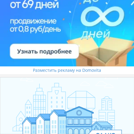
Разместить рекламу на Domovita