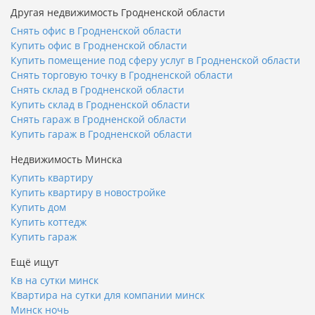
Другая недвижимость Гродненской области
Снять офис в Гродненской области
Купить офис в Гродненской области
Купить помещение под сферу услуг в Гродненской области
Снять торговую точку в Гродненской области
Снять склад в Гродненской области
Купить склад в Гродненской области
Снять гараж в Гродненской области
Купить гараж в Гродненской области
Недвижимость Минска
Купить квартиру
Купить квартиру в новостройке
Купить дом
Купить коттедж
Купить гараж
Ещё ищут
Кв на сутки минск
Квартира на сутки для компании минск
Минск ночь