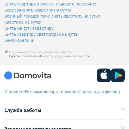
Снять квартиру в минске недорого посуточно
Борисов снять квартиру на сутки
Военный городок печи снять квартиру на сутки
Каартира на сутки
Снять на сутки квартиру
Снять квартиру светлогорск на сутки
Баня кореличи
Недвижимость Гродненской области
Купить торговый объект в Гродненской области
О проекте
Реклама
Словарь терминов
Правила для физлиц
Служба заботы
+375 29 376-13-70