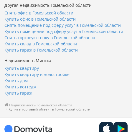
Другая недвижимость Гомельской области
Снять офис в Гомельской области
Купить офис в Гомельской области
Снять помещение под сферу услуг в Гомельской области
Купить помещение под сферу услуг в Гомельской области
Снять торговую точку в Гомельской области
Купить склад в Гомельской области
Купить гараж в Гомельской области
Недвижимость Минска
Купить квартиру
Купить квартиру в новостройке
Купить дом
Купить коттедж
Купить гараж
Недвижимость Гомельской области
Купить торговый объект в Гомельской области