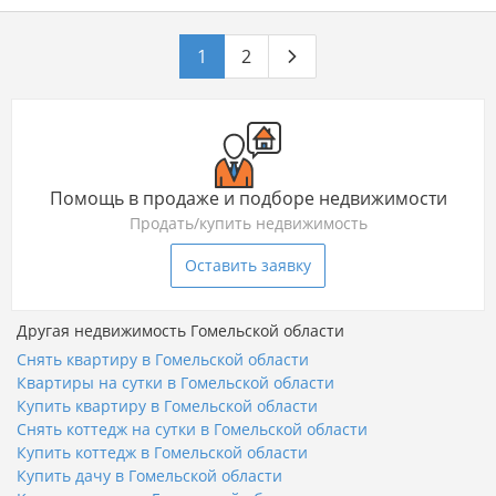
1
2
Помощь в продаже и подборе недвижимости
Продать/купить недвижимость
Оставить заявку
Другая недвижимость Гомельской области
Снять квартиру в Гомельской области
Квартиры на сутки в Гомельской области
Купить квартиру в Гомельской области
Снять коттедж на сутки в Гомельской области
Купить коттедж в Гомельской области
Купить дачу в Гомельской области