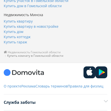
Купить участок в Гомельской области
Купить дом в Гомельской области
Недвижимость Минска
Купить квартиру
Купить квартиру в новостройке
Купить дом
Купить коттедж
Купить гараж
Недвижимость Гомельской области
Купить комнату в Гомельской области
О проекте
Реклама
Словарь терминов
Правила для физлиц
Служба заботы