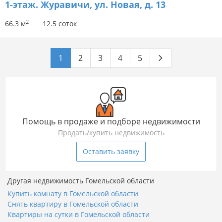
1-этаж.
Журавичи, ул. Новая, д. 13
2
66.3 м
12.5 соток
1
2
3
4
5
Помощь в продаже и подборе недвижимости
Продать/купить недвижимость
Оставить заявку
Другая недвижимость Гомельской области
Купить комнату в Гомельской области
Снять квартиру в Гомельской области
Квартиры на сутки в Гомельской области