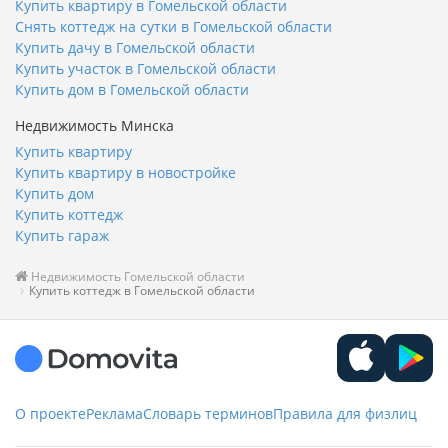
Купить квартиру в Гомельской области
Снять коттедж на сутки в Гомельской области
Купить дачу в Гомельской области
Купить участок в Гомельской области
Купить дом в Гомельской области
Недвижимость Минска
Купить квартиру
Купить квартиру в новостройке
Купить дом
Купить коттедж
Купить гараж
Недвижимость Гомельской области
Купить коттедж в Гомельской области
О проекте
Реклама
Словарь терминов
Правила для физлиц