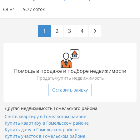
2
69 м
9.77 соток
1
2
3
4
Помощь в продаже и подборе недвижимости
Продать/купить недвижимость
Оставить заявку
Другая недвижимость Гомельского района
Снять квартиру в Гомельском районе
Купить квартиру в Гомельском районе
Купить дачу в Гомельском районе
Купить участок в Гомельском районе