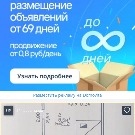
Разместить рекламу на Domovita
UP
14 часов назад