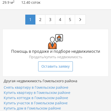
2
29.9 м
12.40 соток
1
2
3
4
5
Помощь в продаже и подборе недвижимости
Продать/купить недвижимость
Оставить заявку
Другая недвижимость Гомельского района
Снять квартиру в Гомельском районе
Купить квартиру в Гомельском районе
Купить коттедж в Гомельском районе
Купить участок в Гомельском районе
Купить дом в Гомельском районе