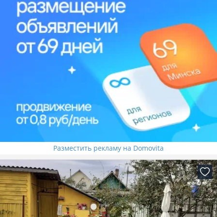
Разместить рекламу на Domovita