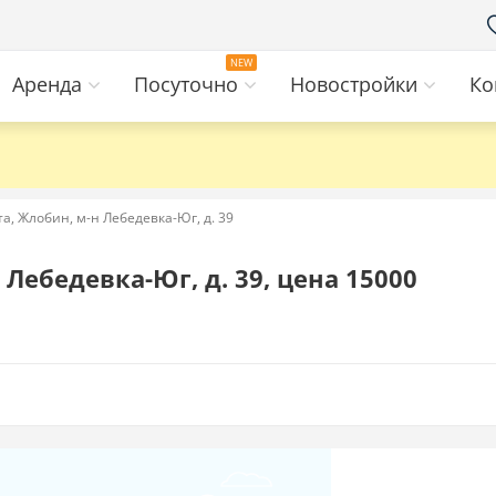
Аренда
Посуточно
Новостройки
Ко
а, Жлобин, м-н Лебедевка-Юг, д. 39
Лебедевка-Юг, д. 39, цена 15000