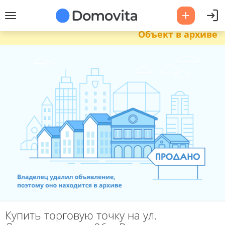
Объект в архиве
Купить торговую точку на ул.