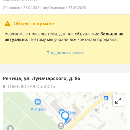
Обновлено 22.01.2021, опубликовано 23.09.2020
Объект в архиве
Уважаемые пользователи, данное объявление
больше не
актуально
. Поэтому мы убрали все контакты продавца.
Продолжить поиск
Речица, ул. Луначарского, д. 86
ГОМЕЛЬСКАЯ ОБЛАСТЬ