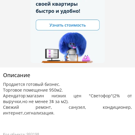
Описание
Продается готовый бизнес.
Торговое помещение 950м2.
Арендатор:магазин низких цен "Светофор"(2% от
выручки,но не менее 3$ за м2).
Свежий ремонт, санузел, кондиционер,
интернет,сигнализация.
Код объекта: 993198