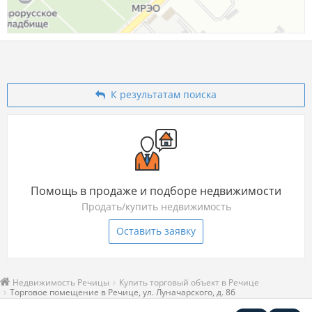
К результатам поиска
Помощь в продаже и подборе недвижимости
Продать/купить недвижимость
Оставить заявку
Недвижимость Речицы
Купить торговый объект в Речице
Торговое помещение в Речице, ул. Луначарского, д. 86