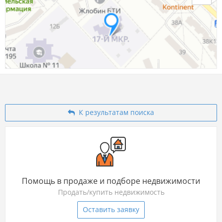
К результатам поиска
Помощь в продаже и подборе недвижимости
Продать/купить недвижимость
Оставить заявку