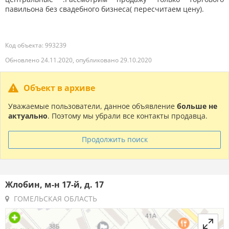
павильона без свадебного бизнеса( пересчитаем цену).
Код объекта: 993239
Обновлено 24.11.2020, опубликовано 29.10.2020
Объект в архиве
Уважаемые пользователи, данное объявление
больше не
актуально
. Поэтому мы убрали все контакты продавца.
Продолжить поиск
Жлобин, м-н 17-й, д. 17
ГОМЕЛЬСКАЯ ОБЛАСТЬ