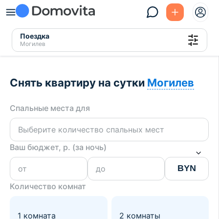
Поездка
Могилев
Снять квартиру на сутки
Могилев
Спальные места для
Ваш бюджет, р. (за ночь)
BYN
Количество комнат
1 комната
2 комнаты