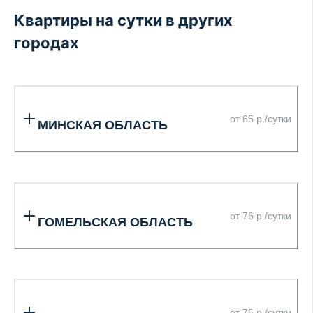
Квартиры на сутки в других
городах
от 65 р./сутки
МИНСКАЯ ОБЛАСТЬ
от 76 р./сутки
ГОМЕЛЬСКАЯ ОБЛАСТЬ
от 76 р./сутки