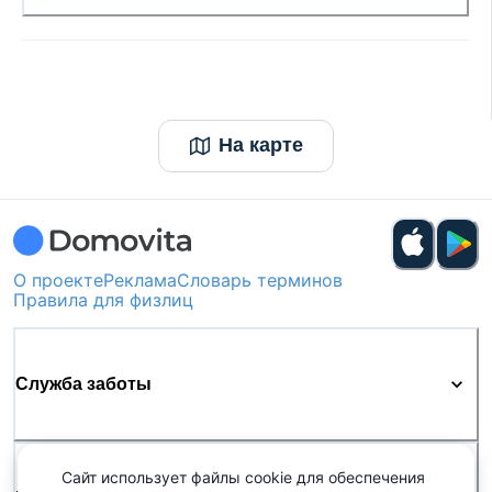
На карте
О проекте
Реклама
Словарь терминов
Правила для физлиц
Служба заботы
Сайт использует файлы cookie для обеспечения