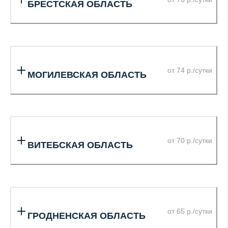
БРЕСТСКАЯ ОБЛАСТЬ
от 74 р./сутки
МОГИЛЕВСКАЯ ОБЛАСТЬ
от 70 р./сутки
ВИТЕБСКАЯ ОБЛАСТЬ
от 65 р./сутки
ГРОДНЕНСКАЯ ОБЛАСТЬ