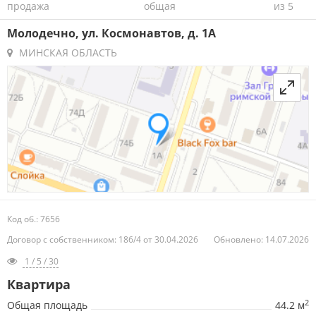
продажа
общая
из 5
Молодечно, ул. Космонавтов, д. 1А
МИНСКАЯ ОБЛАСТЬ
Код об.: 7656
Договор с собственником: 186/4 от 30.04.2026
Обновлено: 14.07.2026
1 / 5 / 30
Квартира
2
Общая площадь
44.2 м