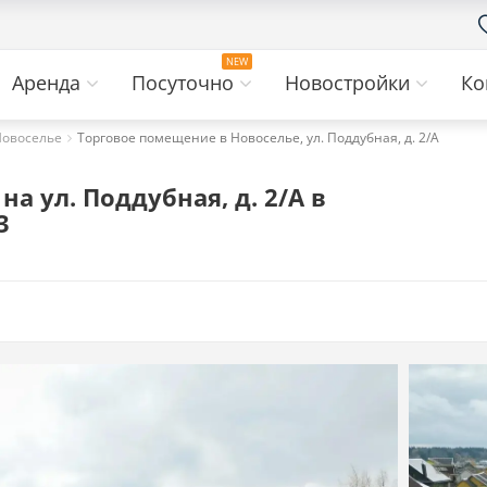
Аренда
Посуточно
Новостройки
Ко
Новоселье
Торговое помещение в Новоселье, ул. Поддубная, д. 2/А
 ул. Поддубная, д. 2/А в
3