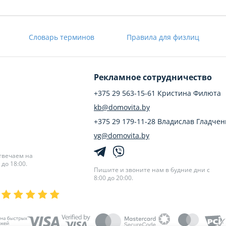
Словарь терминов
Правила для физлиц
Рекламное сотрудничество
+375 29 563-15-61 Кристина Филюта
kb@domovita.by
+375 29 179-11-28 Владислав Гладчен
vg@domovita.by
твечаем на
до 18:00.
Пишите и звоните нам в будние дни с
8:00 до 20:00.