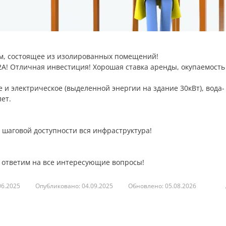
м, состоящее из изолированных помещений!
 2А! Отличная инвестиция! Хорошая ставка аренды, окупаемость
 и электрическое (выделенной энергии на здание 30кВт), вода-
ет.
 шаговой доступности вся инфраструктура!
, ответим на все интересующие вопросы!
06.2025
Опубликовано: 04.09.2025
Обновлено: 05.08.2026