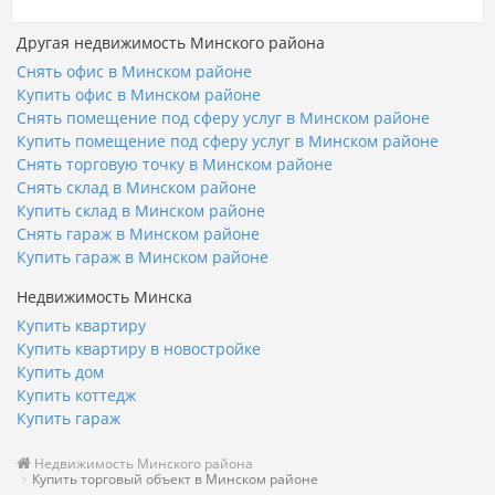
Другая недвижимость Минского района
Снять офис в Минском районе
Купить офис в Минском районе
Снять помещение под сферу услуг в Минском районе
Купить помещение под сферу услуг в Минском районе
Снять торговую точку в Минском районе
Снять склад в Минском районе
Купить склад в Минском районе
Снять гараж в Минском районе
Купить гараж в Минском районе
Недвижимость Минска
Купить квартиру
Купить квартиру в новостройке
Купить дом
Купить коттедж
Купить гараж
Недвижимость Минского района
Купить торговый объект в Минском районе