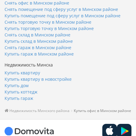
Снять офис в Минском районе
Снять помещение под сферу услуг в Минском районе
Купить помещение под сферу услуг в Минском районе
Снять торговую точку в Минском районе
Купить торговую точку в Минском районе
Снять склад в Минском районе
Купить склад в Минском районе
Снять гараж в Минском районе
Купить гараж в Минском районе
Недвижимость Минска
Купить квартиру
Купить квартиру в новостройке
Купить дом
Купить коттедж
Купить гараж
Недвижимость Минского района
Купить офис в Минском районе