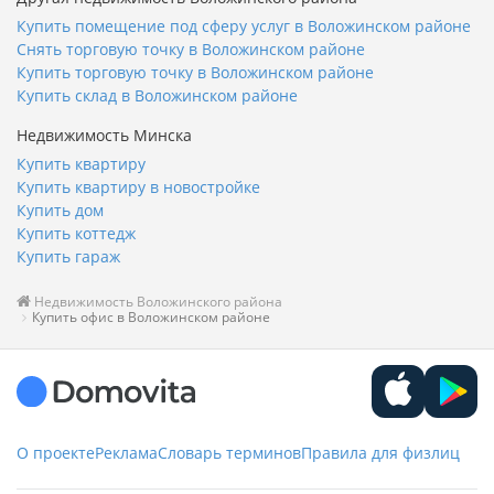
Купить помещение под сферу услуг в Воложинском районе
Снять торговую точку в Воложинском районе
Купить торговую точку в Воложинском районе
Купить склад в Воложинском районе
Недвижимость Минска
Купить квартиру
Купить квартиру в новостройке
Купить дом
Купить коттедж
Купить гараж
Недвижимость Воложинского района
Купить офис в Воложинском районе
О проекте
Реклама
Словарь терминов
Правила для физлиц