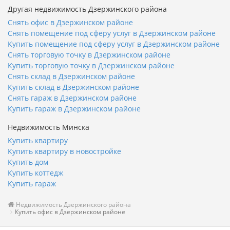
Другая недвижимость Дзержинского района
Снять офис в Дзержинском районе
Снять помещение под сферу услуг в Дзержинском районе
Купить помещение под сферу услуг в Дзержинском районе
Снять торговую точку в Дзержинском районе
Купить торговую точку в Дзержинском районе
Снять склад в Дзержинском районе
Купить склад в Дзержинском районе
Снять гараж в Дзержинском районе
Купить гараж в Дзержинском районе
Недвижимость Минска
Купить квартиру
Купить квартиру в новостройке
Купить дом
Купить коттедж
Купить гараж
Недвижимость Дзержинского района
Купить офис в Дзержинском районе