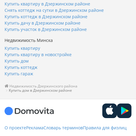
Купить квартиру в Дзержинском районе
Снять коттедж на сутки в Дзержинском районе
Купить коттедж в Дзержинском районе
Купить дачу в Дзержинском районе
Купить участок в Дзержинском районе
Недвижимость Минска
Купить квартиру
Купить квартиру в новостройке
Купить дом
Купить коттедж
Купить гараж
Недвижимость Дзержинского района
Купить дом в Дзержинском районе
О проекте
Реклама
Словарь терминов
Правила для физлиц