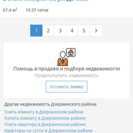
2
67.4 м
10.37 соток
1
2
3
4
5
Помощь в продаже и подборе недвижимости
Продать/купить недвижимость
Оставить заявку
Другая недвижимость Дзержинского района
Снять комнату в Дзержинском районе
Купить комнату в Дзержинском районе
Снять квартиру в Дзержинском районе
Квартиры на сутки в Дзержинском районе