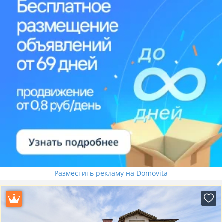
Разместить рекламу на Domovita