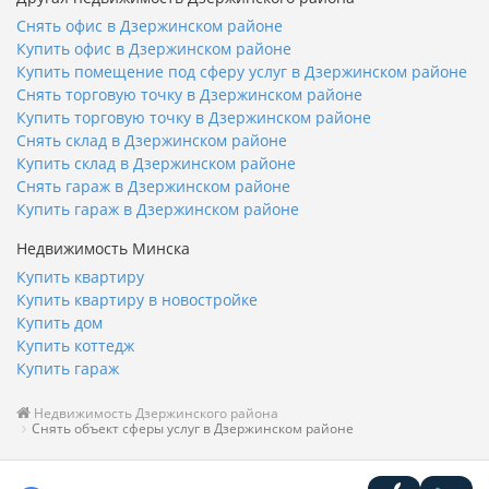
Снять офис в Дзержинском районе
Купить офис в Дзержинском районе
Купить помещение под сферу услуг в Дзержинском районе
Снять торговую точку в Дзержинском районе
Купить торговую точку в Дзержинском районе
Снять склад в Дзержинском районе
Купить склад в Дзержинском районе
Снять гараж в Дзержинском районе
Купить гараж в Дзержинском районе
Недвижимость Минска
Купить квартиру
Купить квартиру в новостройке
Купить дом
Купить коттедж
Купить гараж
Недвижимость Дзержинского района
Снять объект сферы услуг в Дзержинском районе