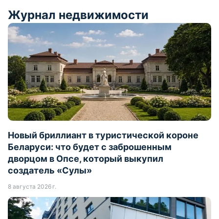
Журнал недвижимости
Новый бриллиант в туристической короне
Беларуси: что будет с заброшенным
дворцом в Опсе, который выкупил
создатель «Сулы»
8 августа 2026 г.