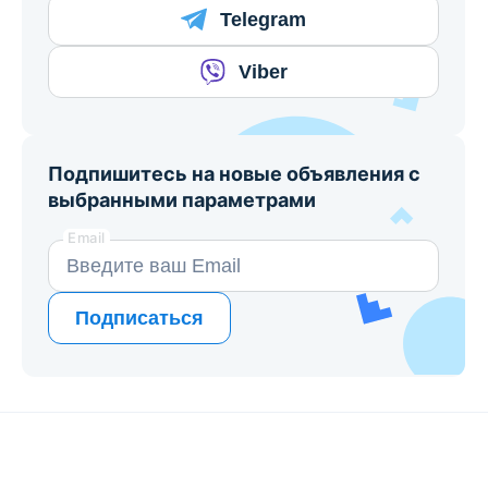
Telegram
Viber
Подпишитесь на новые объявления с
выбранными параметрами
Email
Подписаться