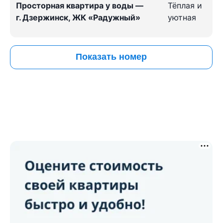
Просторная квартира у воды —
Тёплая и
г. Дзержинск, ЖК «Радужный»
уютная
Показать номер