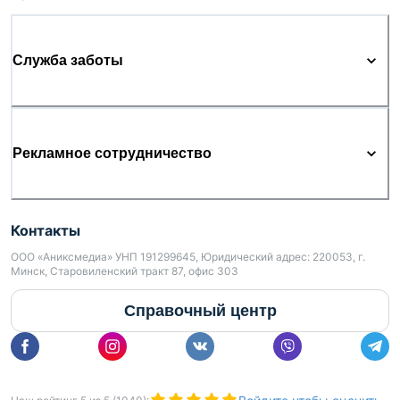
Служба заботы
Рекламное сотрудничество
Контакты
ООО «Аниксмедиа» УНП 191299645, Юридический адрес: 220053, г.
Минск, Старовиленский тракт 87, офис 303
Справочный центр