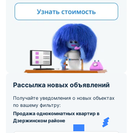
Рассылка новых объявлений
Получайте уведомления о новых объектах
по вашему фильтру:
Продажа однокомнатных квартир в
Дзержинском районе