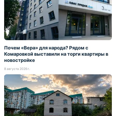
Почем «Вера» для народа? Рядом с
Комаровкой выставили на торги квартиры в
новостройке
8 августа 2026 г.