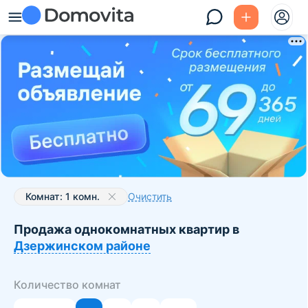
Комнат: 1 комн.
Очистить
Продажа однокомнатных квартир в
Дзержинском районе
Количество комнат