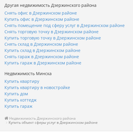
Другая недвижимость Дзержинского района
Снять офис в Дзержинском районе
Купить офис в Дзержинском районе
Снять помещение под сферу услуг в Дзержинском районе
Снять торговую точку в Дзержинском районе
Купить торговую точку в Дзержинском районе
Снять склад в Дзержинском районе
Купить склад в Дзержинском районе
Снять гараж в Дзержинском районе
Купить гараж в Дзержинском районе
Недвижимость Минска
Купить квартиру
Купить квартиру в новостройке
Купить дом
Купить коттедж
Купить гараж
Недвижимость Дзержинского района
Купить объект сферы услуг в Дзержинском районе