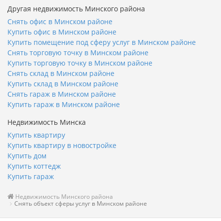
Другая недвижимость Минского района
Снять офис в Минском районе
Купить офис в Минском районе
Купить помещение под сферу услуг в Минском районе
Снять торговую точку в Минском районе
Купить торговую точку в Минском районе
Снять склад в Минском районе
Купить склад в Минском районе
Снять гараж в Минском районе
Купить гараж в Минском районе
Недвижимость Минска
Купить квартиру
Купить квартиру в новостройке
Купить дом
Купить коттедж
Купить гараж
Недвижимость Минского района
Снять объект сферы услуг в Минском районе