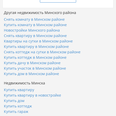
Другая недвижимость Минского района
Снять комнату в Минском районе
Купить комнату в Минском районе
Новостройки Минского района
Снять квартиру в Минском районе
Квартиры на сутки в Минском районе
Купить квартиру в Минском районе
Снять коттедж на сутки в Минском районе
Купить коттедж в Минском районе
Купить дачу в Минском районе
Купить участок в Минском районе
Купить дом в Минском районе
Недвижимость Минска
Купить квартиру
Купить квартиру в новостройке
Купить дом
Купить коттедж
Купить гараж