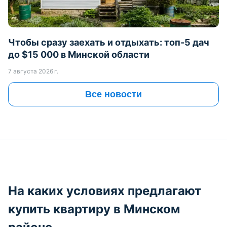
Чтобы сразу заехать и отдыхать: топ-5 дач
до $15 000 в Минской области
7 августа 2026 г.
Все новости
На каких условиях предлагают
купить квартиру в Минском