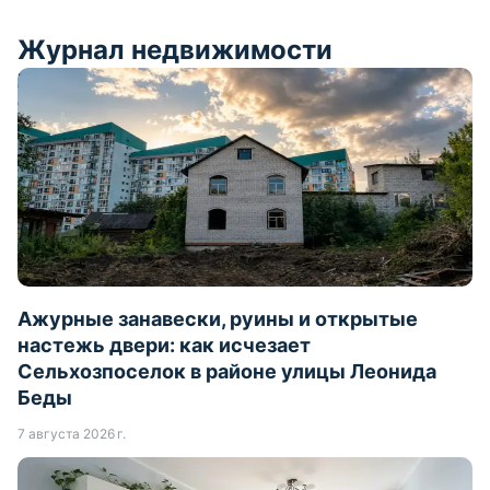
Журнал недвижимости
Ажурные занавески, руины и открытые
настежь двери: как исчезает
Сельхозпоселок в районе улицы Леонида
Беды
7 августа 2026 г.