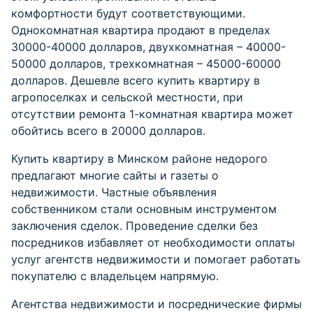
комфортности будут соответствующими.
Однокомнатная квартира продают в пределах
30000-40000 долларов, двухкомнатная – 40000-
50000 долларов, трехкомнатная – 45000-60000
долларов. Дешевле всего купить квартиру в
агропоселках и сельской местности, при
отсутствии ремонта 1-комнатная квартира может
обойтись всего в 20000 долларов.
Купить квартиру в Минском районе недорого
предлагают многие сайты и газеты о
недвижимости. Частные объявления
собственником стали основным инструментом
заключения сделок. Проведение сделки без
посредников избавляет от необходимости оплаты
услуг агентств недвижимости и помогает работать
покупателю с владельцем напрямую.
Агентства недвижимости и посреднические фирмы