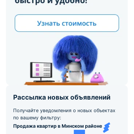
Рассылка новых объявлений
Получайте уведомления о новых объектах
по вашему фильтру:
Продажа квартир в Минском районе