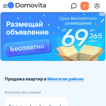
Продажа квартир в
Минском районе
Количество комнат