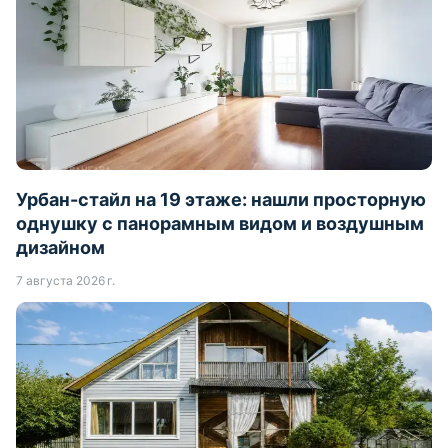
Урбан-стайл на 19 этаже: нашли просторную
однушку с панорамным видом и воздушным
дизайном
7 августа 2026 г.