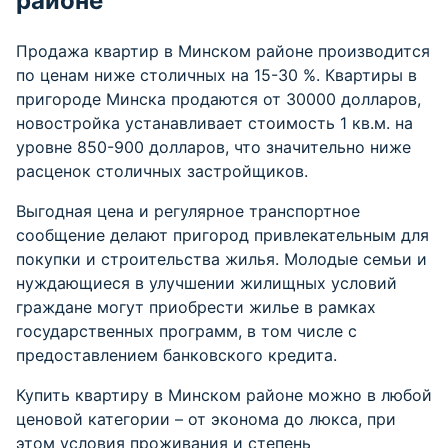
районе
Продажа квартир в Минском районе производится
по ценам ниже столичных на 15-30 %. Квартиры в
пригороде Минска продаются от 30000 долларов,
новостройка устанавливает стоимость 1 кв.м. на
уровне 850-900 долларов, что значительно ниже
расценок столичных застройщиков.
Выгодная цена и регулярное транспортное
сообщение делают пригород привлекательным для
покупки и строительства жилья. Молодые семьи и
нуждающиеся в улучшении жилищных условий
граждане могут приобрести жилье в рамках
государственных программ, в том числе с
предоставлением банковского кредита.
Купить квартиру в Минском районе можно в любой
ценовой категории – от эконома до люкса, при
этом условия проживания и степень