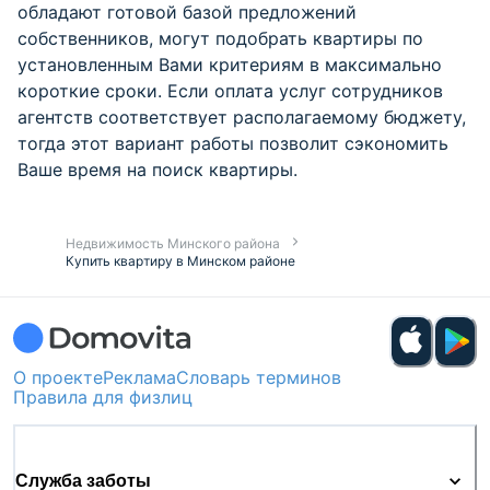
обладают готовой базой предложений
собственников, могут подобрать квартиры по
установленным Вами критериям в максимально
короткие сроки. Если оплата услуг сотрудников
агентств соответствует располагаемому бюджету,
тогда этот вариант работы позволит сэкономить
Ваше время на поиск квартиры.
Недвижимость Минского района
Купить квартиру в Минском районе
О проекте
Реклама
Словарь терминов
Правила для физлиц
Служба заботы