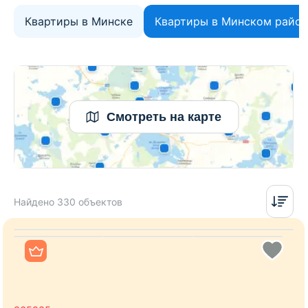
Квартиры в Минске
Квартиры в Минском район
Смотреть на карте
Найдено 330 объектов
Все фото