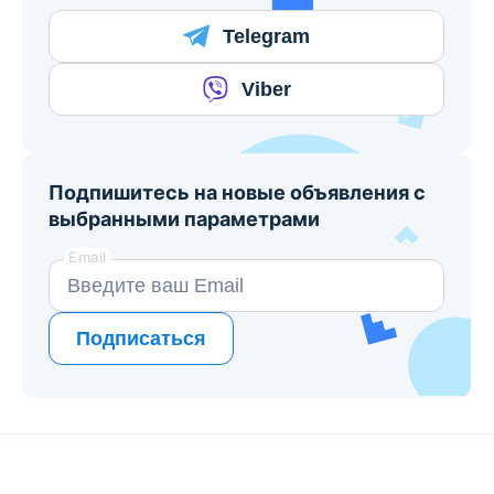
Telegram
Viber
Подпишитесь на новые объявления с
выбранными параметрами
Email
Подписаться