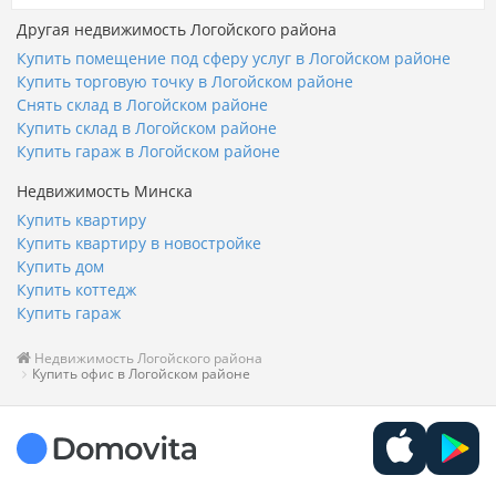
Другая недвижимость Логойского района
Купить помещение под сферу услуг в Логойском районе
Купить торговую точку в Логойском районе
Снять склад в Логойском районе
Купить склад в Логойском районе
Купить гараж в Логойском районе
Недвижимость Минска
Купить квартиру
Купить квартиру в новостройке
Купить дом
Купить коттедж
Купить гараж
Недвижимость Логойского района
Купить офис в Логойском районе