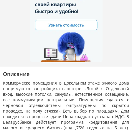
Описание
Коммерческе помещения в цокольном этаже жилого дома
напрямую от застройщика в центре г.Логойск. Отдельный
вход, высокие потолки, санузлы, естественное освещение,
все коммуникации центральные. Помещения сдаются с
черновой отделкой(стены оштукатурены по скрытой
проводке, на полу стяжка). Есть выбор по площадям. Дом
находится в процессе сдачи Цена квадрата указана с НДС. В
Беларусбанке действует программа кредитования для
малого и среднего бизнеса(под ,75% годовых на 5 лет).