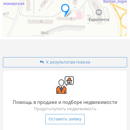
К результатам поиска
Помощь в продаже и подборе недвижимости
Продать/купить недвижимость
Оставить заявку