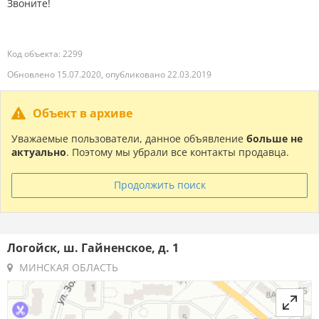
Звоните!
Код объекта: 2299
Обновлено 15.07.2020, опубликовано 22.03.2019
Объект в архиве
Уважаемые пользователи, данное объявление
больше не
актуально
. Поэтому мы убрали все контакты продавца.
Продолжить поиск
Логойск, ш. Гайненское, д. 1
МИНСКАЯ ОБЛАСТЬ