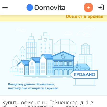
Объект в архиве
Купить офис на ш. Гайненское, д. 1 в