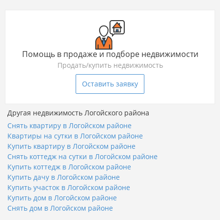
Помощь в продаже и подборе недвижимости
Продать/купить недвижимость
Оставить заявку
Другая недвижимость Логойского района
Снять квартиру в Логойском районе
Квартиры на сутки в Логойском районе
Купить квартиру в Логойском районе
Снять коттедж на сутки в Логойском районе
Купить коттедж в Логойском районе
Купить дачу в Логойском районе
Купить участок в Логойском районе
Купить дом в Логойском районе
Снять дом в Логойском районе