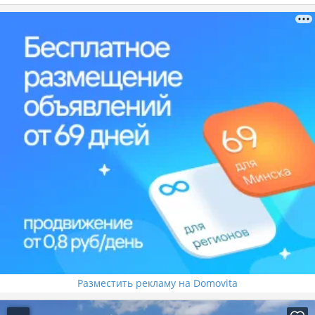
Разместить рекламу на Domovita