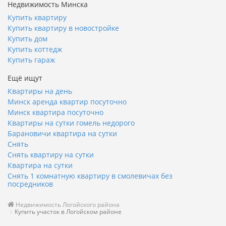
Недвижимость Минска
Купить квартиру
Купить квартиру в новостройке
Купить дом
Купить коттедж
Купить гараж
Ещё ищут
Квартиры на день
Минск аренда квартир посуточно
Минск квартира посуточно
Квартиры на сутки гомель недорого
Барановичи квартира на сутки
Снять
Снять квартиру на сутки
Квартира на сутки
Снять 1 комнатную квартиру в смолевичах без
посредников
Недвижимость Логойского района
Купить участок в Логойском районе