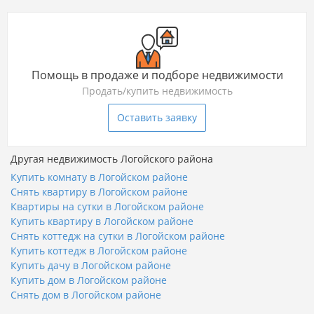
Помощь в продаже и подборе недвижимости
Продать/купить недвижимость
Оставить заявку
Другая недвижимость Логойского района
Купить комнату в Логойском районе
Снять квартиру в Логойском районе
Квартиры на сутки в Логойском районе
Купить квартиру в Логойском районе
Снять коттедж на сутки в Логойском районе
Купить коттедж в Логойском районе
Купить дачу в Логойском районе
Купить дом в Логойском районе
Снять дом в Логойском районе