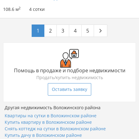
2
108.6 м
4 сотки
1
2
3
4
5
Помощь в продаже и подборе недвижимости
Продать/купить недвижимость
Оставить заявку
Другая недвижимость Воложинского района
Квартиры на сутки в Воложинском районе
Купить квартиру в Воложинском районе
Снять коттедж на сутки в Воложинском районе
Купить дачу в Воложинском районе