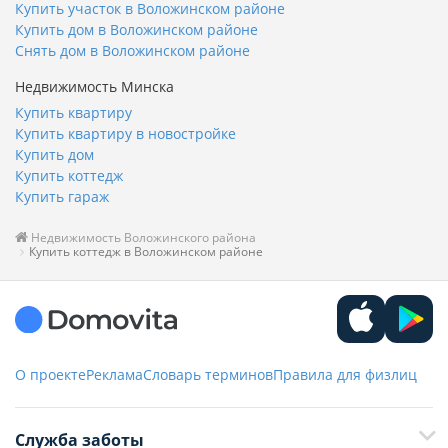
Купить участок в Воложинском районе
Купить дом в Воложинском районе
Снять дом в Воложинском районе
Недвижимость Минска
Купить квартиру
Купить квартиру в новостройке
Купить дом
Купить коттедж
Купить гараж
Недвижимость Воложинского района
Купить коттедж в Воложинском районе
О проекте
Реклама
Словарь терминов
Правила для физлиц
Служба заботы