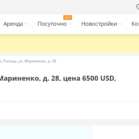
Аренда
Посуточно
Новостройки
Ко
, Полоцк, ул. Мариненко, д. 28
ариненко, д. 28, цена 6500 USD,