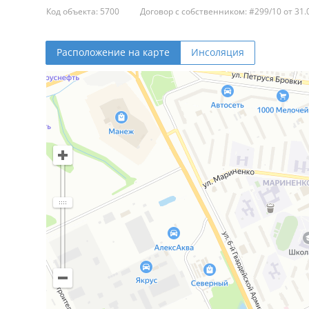
Код объекта: 5700
Договор с собственником: #299/10 от 31.
Расположение на карте
Инсоляция