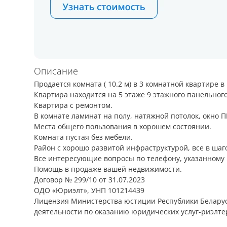
Описание
Продается комната ( 10.2 м) в 3 комнатной квартире в
Квартира находится на 5 этаже 9 этажного панельного
Квартира с ремонтом.
В комнате ламинат на полу, натяжной потолок, окно П
Места общего пользования в хорошем состоянии.
Комната пустая без мебели.
Район с хорошо развитой инфраструктурой, все в шаг
Все интересующие вопросы по телефону, указанному 
Помощь в продаже вашей недвижимости.
Договор № 299/10 от 31.07.2023
ОДО «Юриэлт», УНП 101214439
Лицензия Министерства юстиции Республики Беларусь
деятельности по оказанию юридических услуг-риэлтер