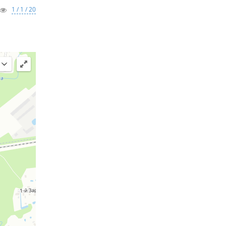
1 / 1 / 20