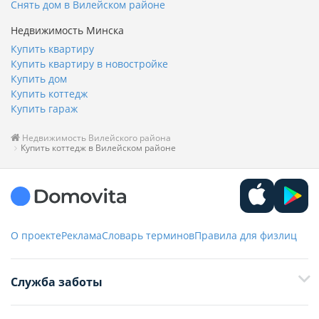
Снять дом в Вилейском районе
Недвижимость Минска
Купить квартиру
Купить квартиру в новостройке
Купить дом
Купить коттедж
Купить гараж
Недвижимость Вилейского района
Купить коттедж в Вилейском районе
О проекте
Реклама
Словарь терминов
Правила для физлиц
Служба заботы
+375 29 376-13-70