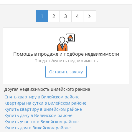
1
2
3
4
Помощь в продаже и подборе недвижимости
Продать/купить недвижимость
Оставить заявку
Другая недвижимость Вилейского района
Снять квартиру в Вилейском районе
Квартиры на сутки в Вилейском районе
Купить квартиру в Вилейском районе
Купить дачу в Вилейском районе
Купить участок в Вилейском районе
Купить дом в Вилейском районе