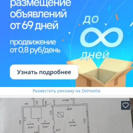
Разместить рекламу на Domovita