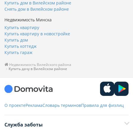
Купить дом в Вилейском районе
Снять дом в Вилейском районе
Недвижимость Минска
Купить квартиру
Купить квартиру в новостройке
Купить дом
Купить коттедж
Купить гараж
Недвижимость Вилейского района
Купить дачу в Вилейском районе
О проекте
Реклама
Словарь терминов
Правила для физлиц
Служба заботы