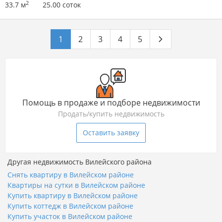
2
33.7 м
25.00 соток
1
2
3
4
5
Помощь в продаже и подборе недвижимости
Продать/купить недвижимость
Оставить заявку
Другая недвижимость Вилейского района
Снять квартиру в Вилейском районе
Квартиры на сутки в Вилейском районе
Купить квартиру в Вилейском районе
Купить коттедж в Вилейском районе
Купить участок в Вилейском районе