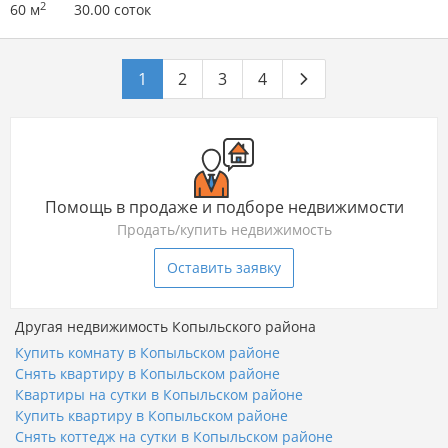
2
60 м
30.00 соток
1
2
3
4
Помощь в продаже и подборе недвижимости
Продать/купить недвижимость
Оставить заявку
Другая недвижимость Копыльского района
Купить комнату в Копыльском районе
Снять квартиру в Копыльском районе
Квартиры на сутки в Копыльском районе
Купить квартиру в Копыльском районе
Снять коттедж на сутки в Копыльском районе