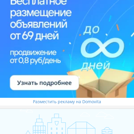
Разместить рекламу на Domovita