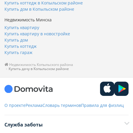
Купить коттедж в Копыльском районе
Купить дом в Копыльском районе
Недвижимость Минска
Купить квартиру
Купить квартиру в новостройке
Купить дом
Купить коттедж
Купить гараж
Недвижимость Копыльского района
Купить дачу в Копыльском районе
О проекте
Реклама
Словарь терминов
Правила для физлиц
Служба заботы