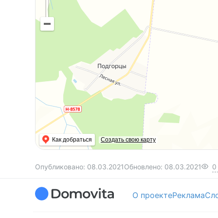
Как добраться
Создать свою карту
Опубликовано:
08.03.2021
Обновлено:
08.03.2021
0
О проекте
Реклама
Сл