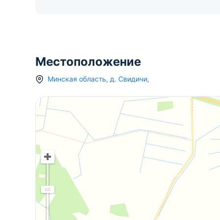
Местоположение
Минская область
,
д.
Свидичи
,