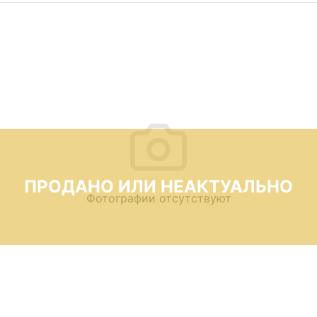
ПРОДАНО ИЛИ НЕАКТУАЛЬНО
Фотографии отсутствуют