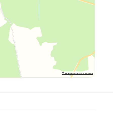
Условия использования