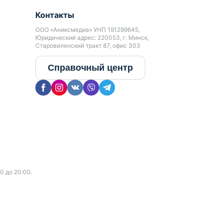
Контакты
ООО «Аниксмедиа» УНП 191299645,
Юридический адрес: 220053, г. Минск,
Старовиленский тракт 87, офис 303
Справочный центр
0 до 20:00.